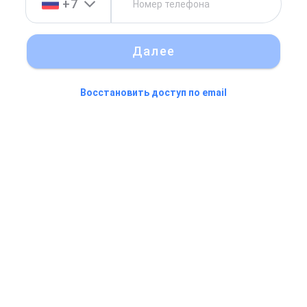
+7
Далее
Восстановить доступ по email