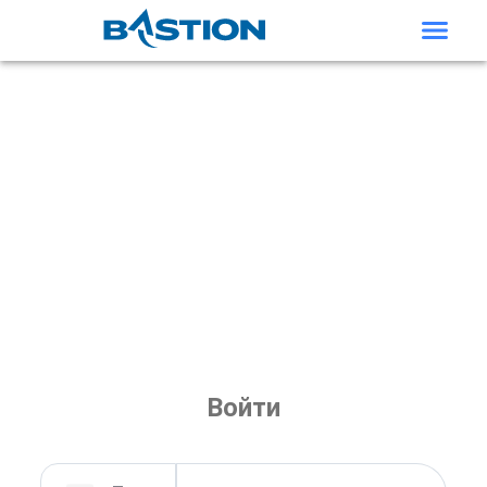
Войти