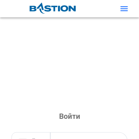
Войти