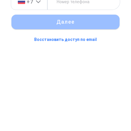
+7
Далее
Восстановить доступ по email