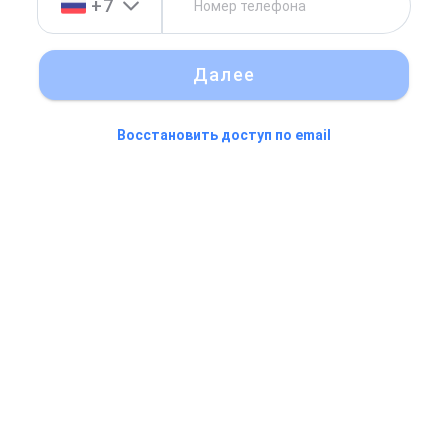
+7
Далее
Восстановить доступ по email