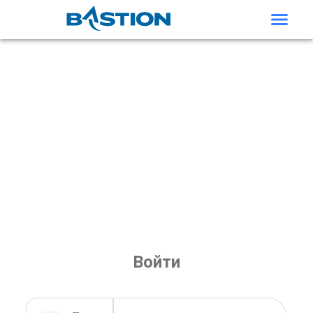
Войти