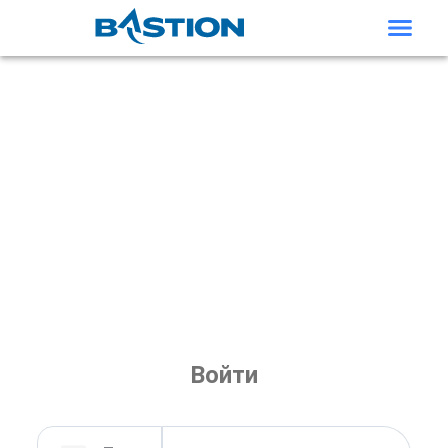
Войти