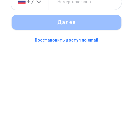
+7
Далее
Восстановить доступ по email