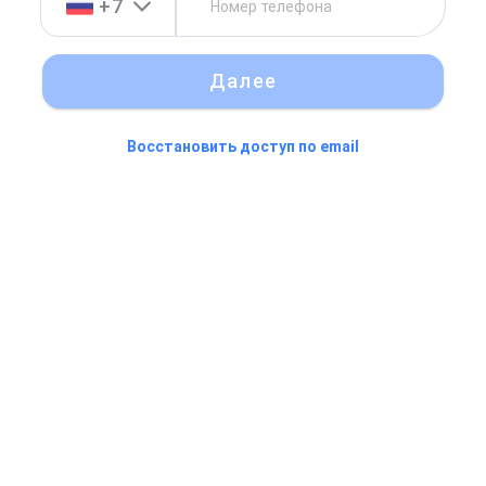
+7
Далее
Восстановить доступ по email