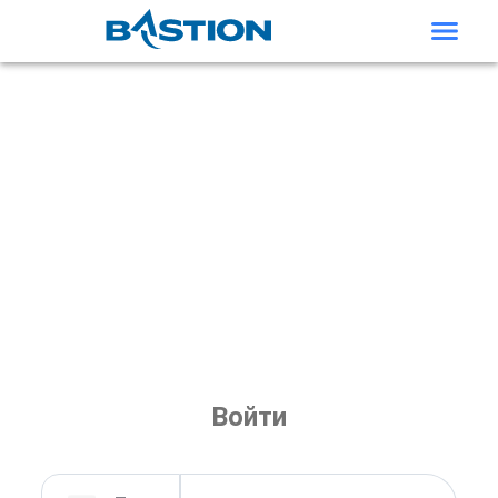
Войти