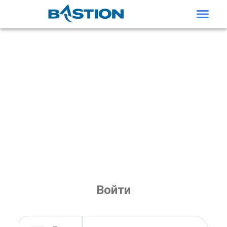
Войти