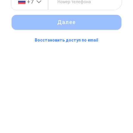
+7
Далее
Восстановить доступ по email