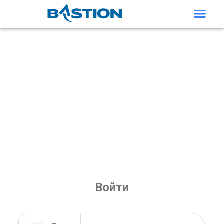
Войти