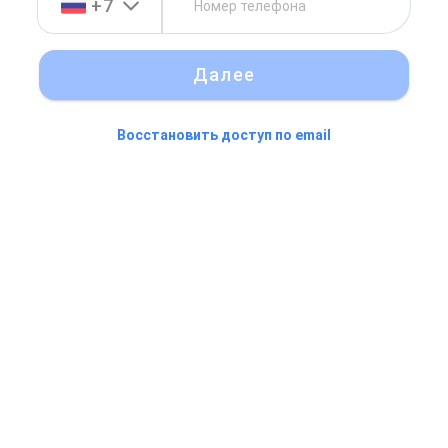
+7
Далее
Восстановить доступ по email